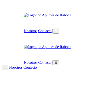
Nosotros
Contacto
☰
Nosotros
Contacto
☰
Nosotros
Contacto
✕