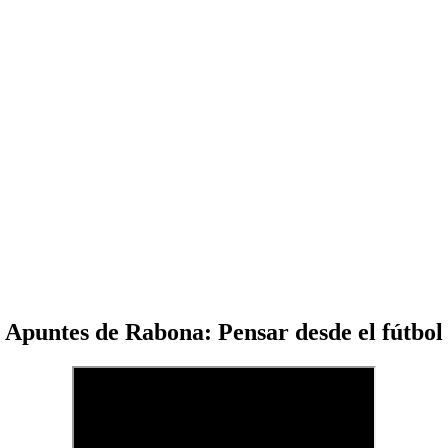
Apuntes de Rabona: Pensar desde el fútbol