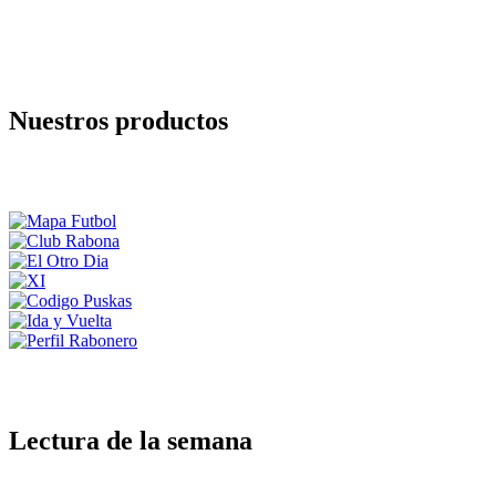
Nuestros productos
Lectura de la semana