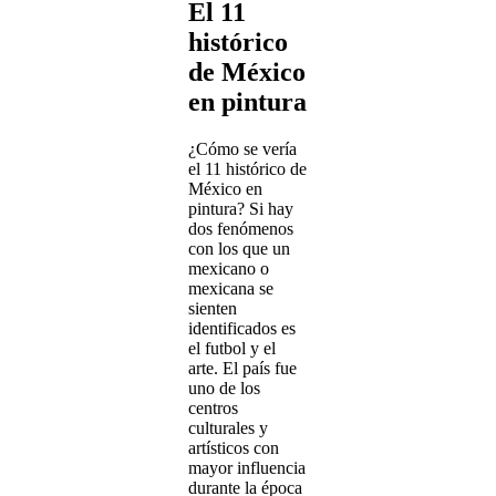
El 11
histórico
de México
en pintura
¿Cómo se vería
el 11 histórico de
México en
pintura? Si hay
dos fenómenos
con los que un
mexicano o
mexicana se
sienten
identificados es
el futbol y el
arte. El país fue
uno de los
centros
culturales y
artísticos con
mayor influencia
durante la época