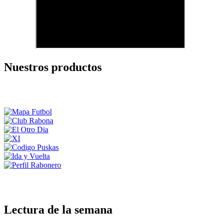
Nuestros productos
Lectura de la semana