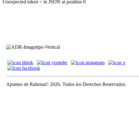
Unexpected token < in JSON at position 0
Apuntes de Rabona© 2026. Todos los Derechos Reservados.