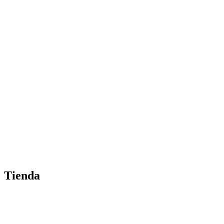
Tienda