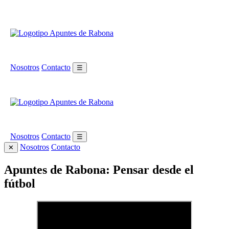
Nosotros
Contacto
☰
Nosotros
Contacto
☰
Nosotros
Contacto
✕
Apuntes de Rabona: Pensar desde el
fútbol