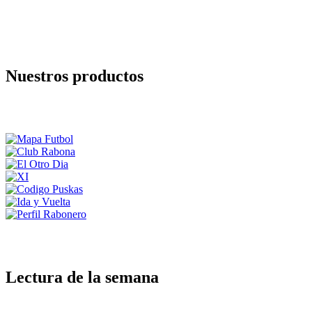
Nuestros productos
Lectura de la semana