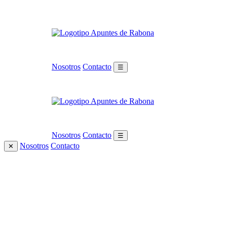
Nosotros
Contacto
☰
Nosotros
Contacto
☰
Nosotros
Contacto
✕