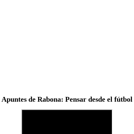
Apuntes de Rabona: Pensar desde el fútbol