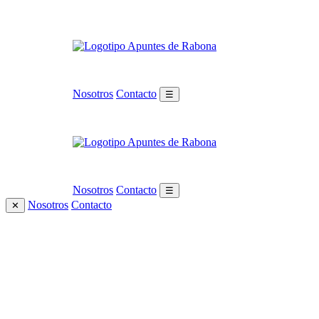
Nosotros
Contacto
☰
Nosotros
Contacto
☰
Nosotros
Contacto
✕