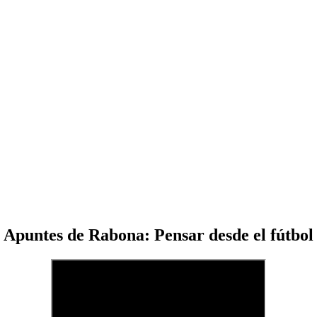
Apuntes de Rabona: Pensar desde el fútbol