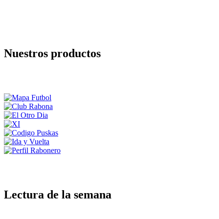
Nuestros productos
Lectura de la semana