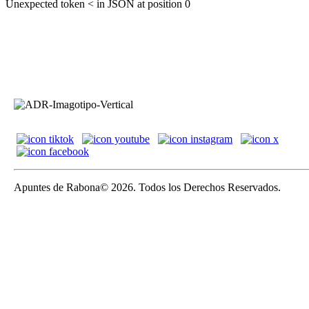
Unexpected token < in JSON at position 0
Apuntes de Rabona© 2026. Todos los Derechos Reservados.