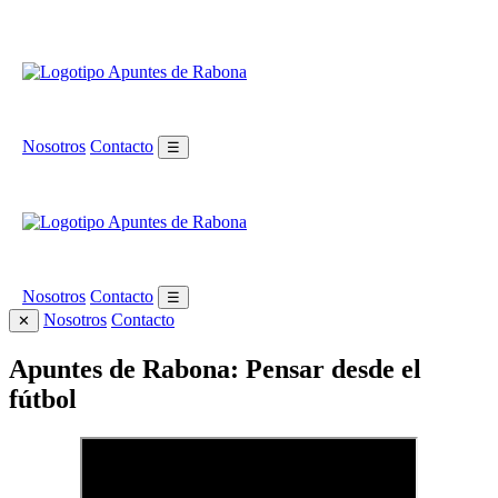
Nosotros
Contacto
☰
Nosotros
Contacto
☰
Nosotros
Contacto
✕
Apuntes de Rabona: Pensar desde el
fútbol