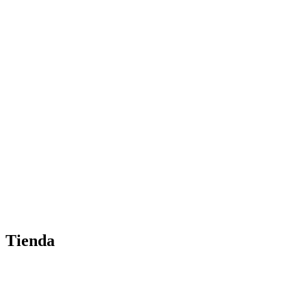
Tienda