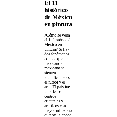
El 11
histórico
de México
en pintura
¿Cómo se vería
el 11 histórico de
México en
pintura? Si hay
dos fenómenos
con los que un
mexicano o
mexicana se
sienten
identificados es
el futbol y el
arte. El país fue
uno de los
centros
culturales y
artísticos con
mayor influencia
durante la época