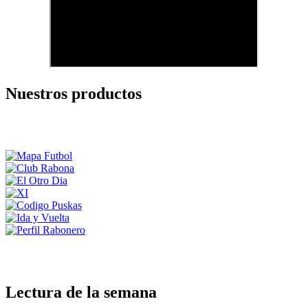
Nuestros productos
Lectura de la semana