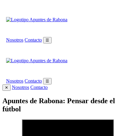
Nosotros
Contacto
☰
Nosotros
Contacto
☰
Nosotros
Contacto
✕
Apuntes de Rabona: Pensar desde el
fútbol