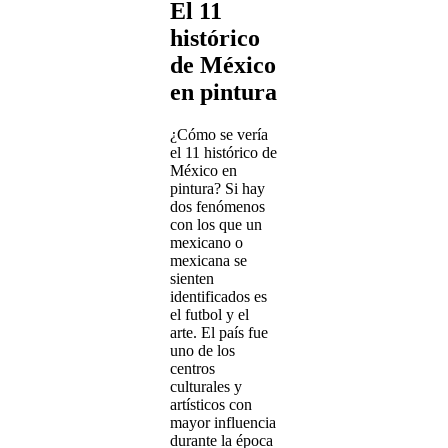
El 11
histórico
de México
en pintura
¿Cómo se vería
el 11 histórico de
México en
pintura? Si hay
dos fenómenos
con los que un
mexicano o
mexicana se
sienten
identificados es
el futbol y el
arte. El país fue
uno de los
centros
culturales y
artísticos con
mayor influencia
durante la época