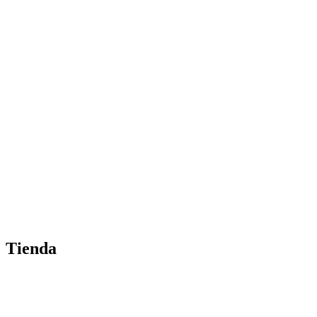
Tienda