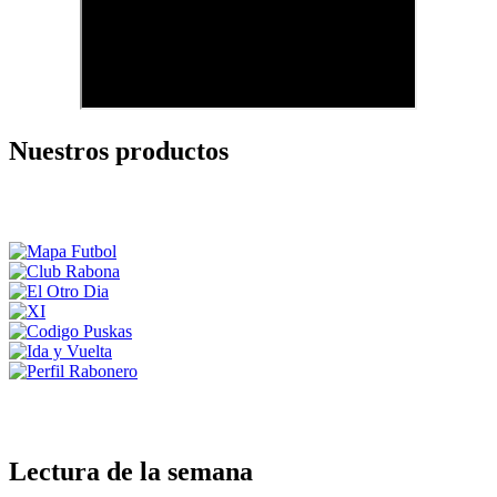
Nuestros productos
Lectura de la semana