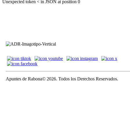
Unexpected token < in JSON at position 0
Apuntes de Rabona© 2026. Todos los Derechos Reservados.