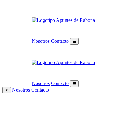
Nosotros
Contacto
☰
Nosotros
Contacto
☰
Nosotros
Contacto
✕