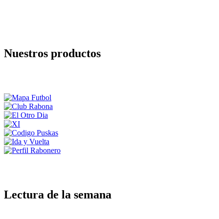
Nuestros productos
Lectura de la semana