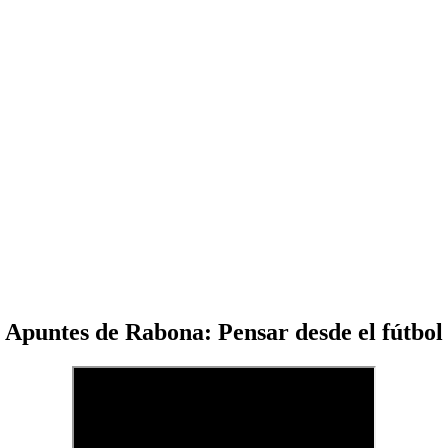
Apuntes de Rabona: Pensar desde el fútbol