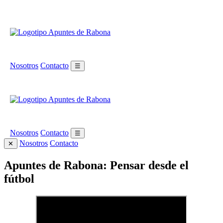
Nosotros
Contacto
☰
Nosotros
Contacto
☰
Nosotros
Contacto
✕
Apuntes de Rabona: Pensar desde el
fútbol