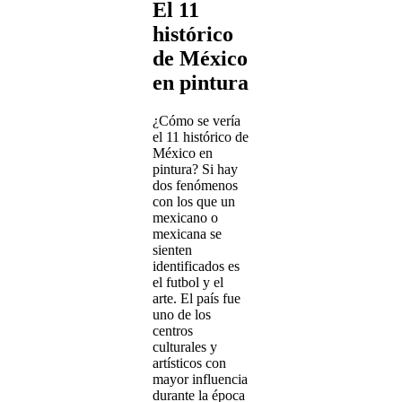
El 11
histórico
de México
en pintura
¿Cómo se vería
el 11 histórico de
México en
pintura? Si hay
dos fenómenos
con los que un
mexicano o
mexicana se
sienten
identificados es
el futbol y el
arte. El país fue
uno de los
centros
culturales y
artísticos con
mayor influencia
durante la época