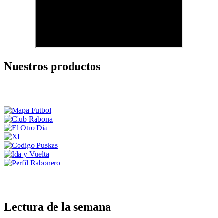
Nuestros productos
Lectura de la semana