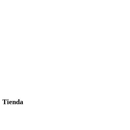
Tienda