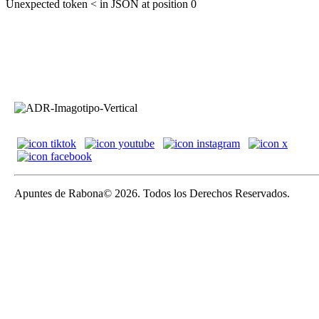
Unexpected token < in JSON at position 0
Apuntes de Rabona© 2026. Todos los Derechos Reservados.