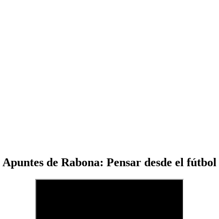
Apuntes de Rabona: Pensar desde el fútbol