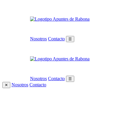
Nosotros
Contacto
☰
Nosotros
Contacto
☰
Nosotros
Contacto
✕