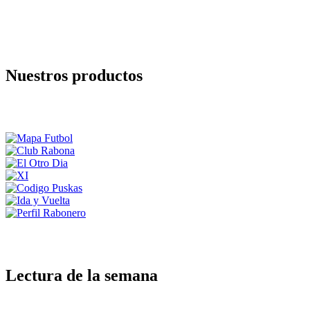
Nuestros productos
Lectura de la semana