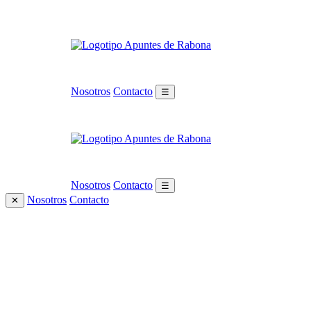
Nosotros
Contacto
☰
Nosotros
Contacto
☰
Nosotros
Contacto
✕