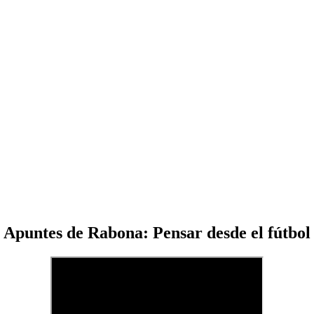
Apuntes de Rabona: Pensar desde el fútbol