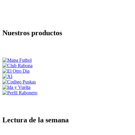
Nuestros productos
Lectura de la semana