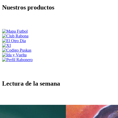
Nuestros productos
Lectura de la semana