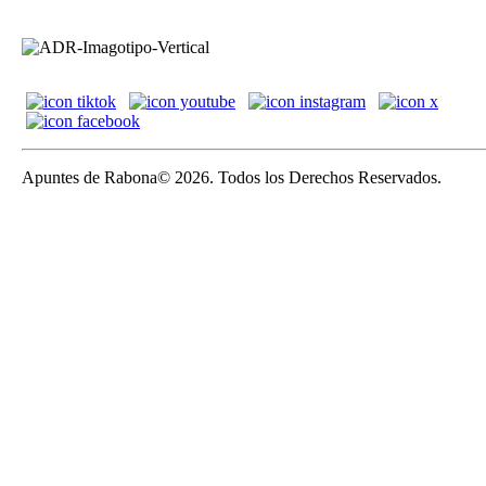
Apuntes de Rabona© 2026. Todos los Derechos Reservados.