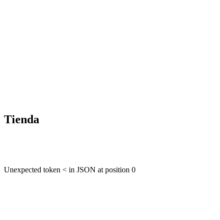
Tienda
Unexpected token < in JSON at position 0