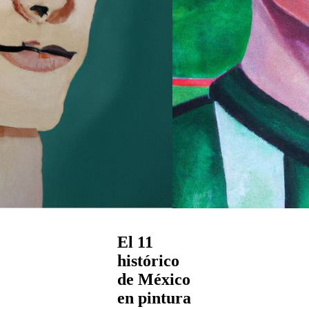
El 11
histórico
de México
en pintura