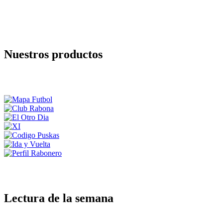
Nuestros productos
Lectura de la semana