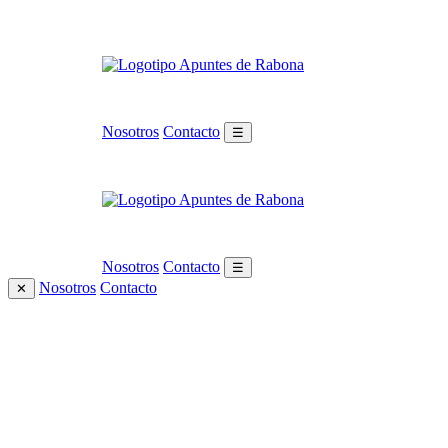
Nosotros
Contacto
☰
Nosotros
Contacto
☰
Nosotros
Contacto
✕