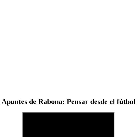
Apuntes de Rabona: Pensar desde el fútbol