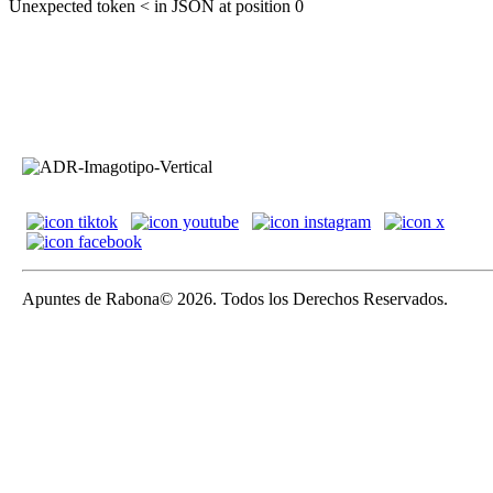
Unexpected token < in JSON at position 0
Apuntes de Rabona© 2026. Todos los Derechos Reservados.