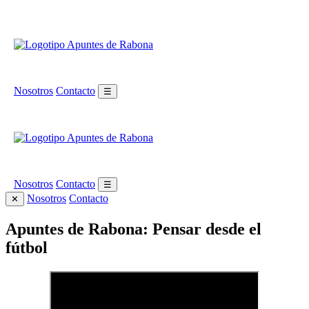
Nosotros
Contacto
☰
Nosotros
Contacto
☰
Nosotros
Contacto
✕
Apuntes de Rabona: Pensar desde el
fútbol