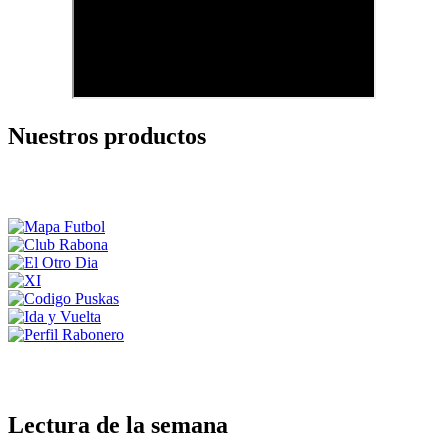
Nuestros productos
Lectura de la semana