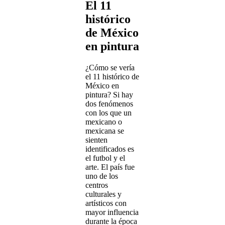
El 11
histórico
de México
en pintura
¿Cómo se vería
el 11 histórico de
México en
pintura? Si hay
dos fenómenos
con los que un
mexicano o
mexicana se
sienten
identificados es
el futbol y el
arte. El país fue
uno de los
centros
culturales y
artísticos con
mayor influencia
durante la época