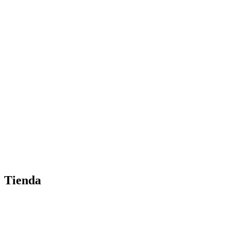
Tienda