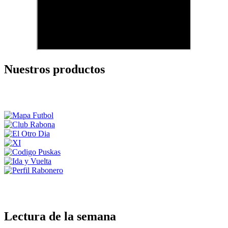
Nuestros productos
Lectura de la semana