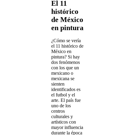
El 11
histórico
de México
en pintura
¿Cómo se vería
el 11 histórico de
México en
pintura? Si hay
dos fenómenos
con los que un
mexicano o
mexicana se
sienten
identificados es
el futbol y el
arte. El país fue
uno de los
centros
culturales y
artísticos con
mayor influencia
durante la época