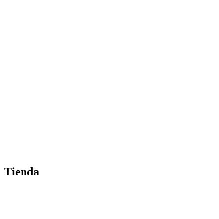
Tienda