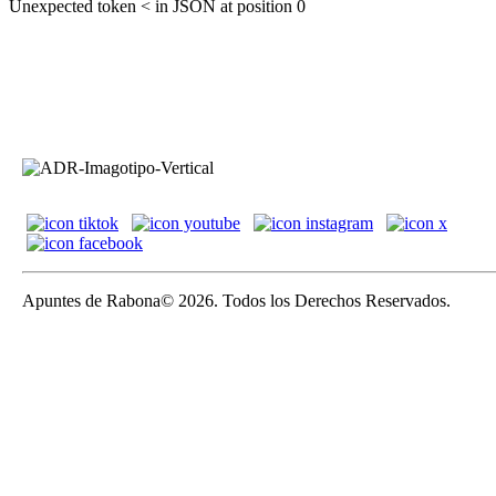
Unexpected token < in JSON at position 0
Apuntes de Rabona© 2026. Todos los Derechos Reservados.