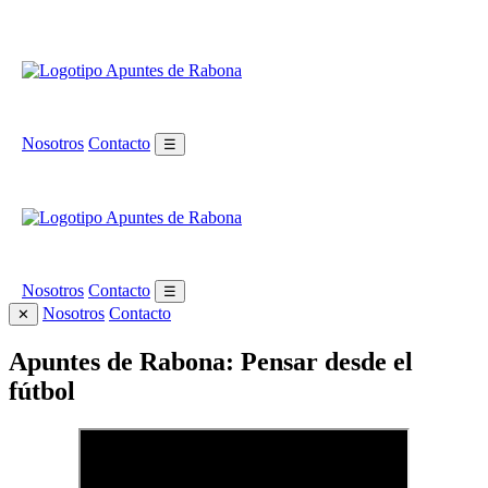
Nosotros
Contacto
☰
Nosotros
Contacto
☰
Nosotros
Contacto
✕
Apuntes de Rabona: Pensar desde el
fútbol