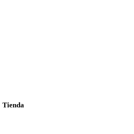
Tienda