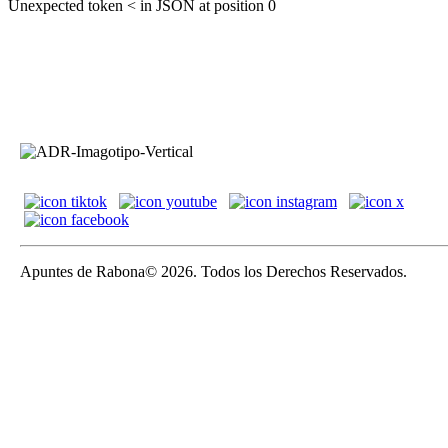
Unexpected token < in JSON at position 0
Apuntes de Rabona© 2026. Todos los Derechos Reservados.