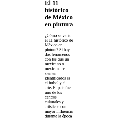
El 11
histórico
de México
en pintura
¿Cómo se vería
el 11 histórico de
México en
pintura? Si hay
dos fenómenos
con los que un
mexicano o
mexicana se
sienten
identificados es
el futbol y el
arte. El país fue
uno de los
centros
culturales y
artísticos con
mayor influencia
durante la época