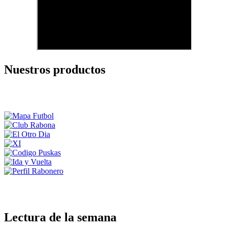
Nuestros productos
Lectura de la semana