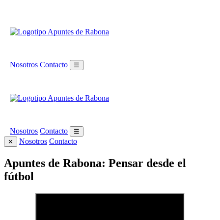
Nosotros
Contacto
☰
Nosotros
Contacto
☰
Nosotros
Contacto
✕
Apuntes de Rabona: Pensar desde el
fútbol