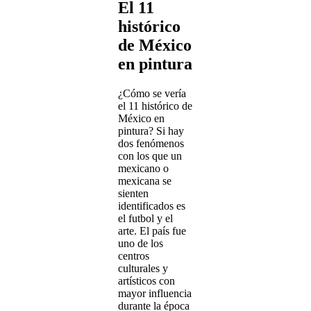
El 11
histórico
de México
en pintura
¿Cómo se vería
el 11 histórico de
México en
pintura? Si hay
dos fenómenos
con los que un
mexicano o
mexicana se
sienten
identificados es
el futbol y el
arte. El país fue
uno de los
centros
culturales y
artísticos con
mayor influencia
durante la época