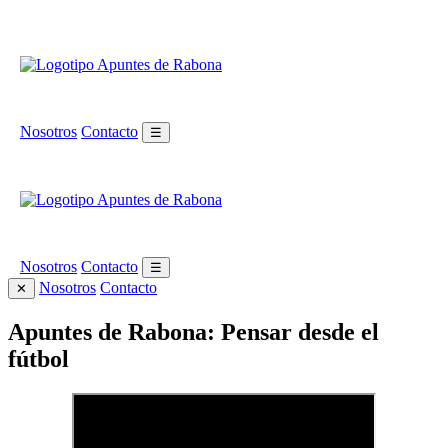
Nosotros
Contacto
☰
Nosotros
Contacto
☰
Nosotros
Contacto
✕
Apuntes de Rabona: Pensar desde el
fútbol