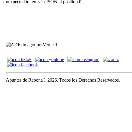
Unexpected token < in JSON at position 0
Apuntes de Rabona© 2026. Todos los Derechos Reservados.