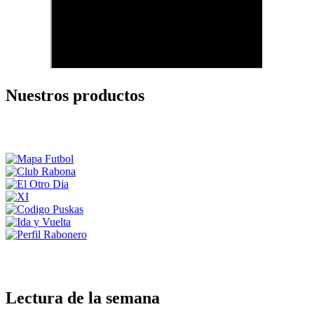
Nuestros productos
Lectura de la semana