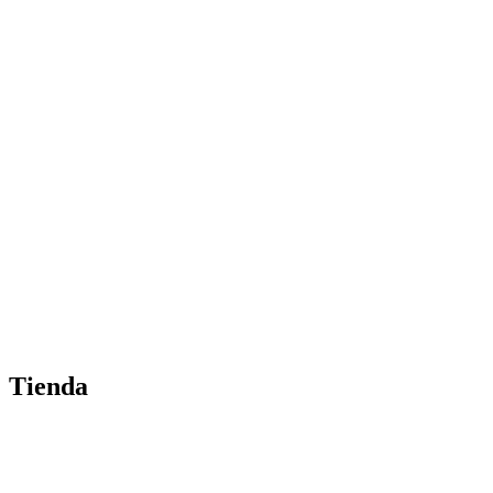
Tienda