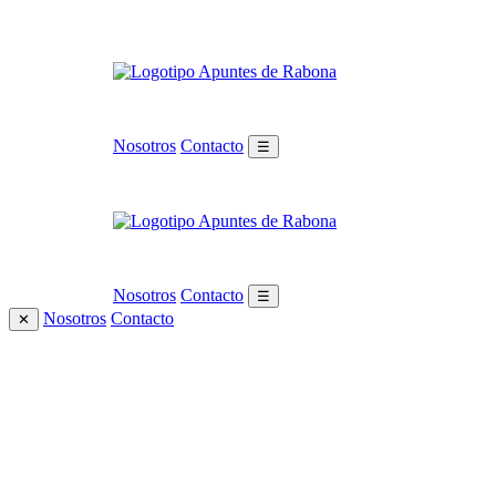
Nosotros
Contacto
☰
Nosotros
Contacto
☰
Nosotros
Contacto
✕