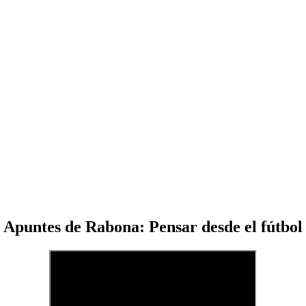
Apuntes de Rabona: Pensar desde el fútbol