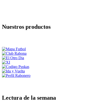
Nuestros productos
Lectura de la semana