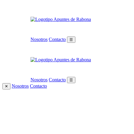
Nosotros
Contacto
☰
Nosotros
Contacto
☰
Nosotros
Contacto
✕