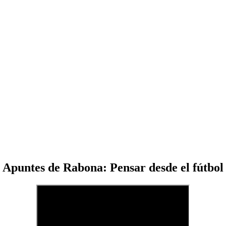
Apuntes de Rabona: Pensar desde el fútbol