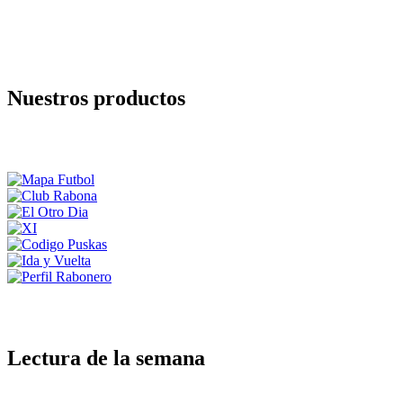
Nuestros productos
Lectura de la semana