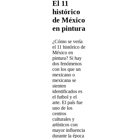
El 11
histórico
de México
en pintura
¿Cómo se vería
el 11 histórico de
México en
pintura? Si hay
dos fenómenos
con los que un
mexicano o
mexicana se
sienten
identificados es
el futbol y el
arte. El país fue
uno de los
centros
culturales y
artísticos con
mayor influencia
durante la época