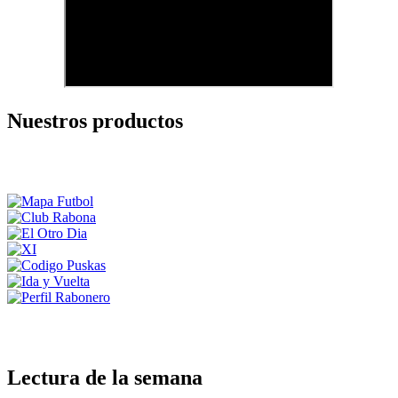
Nuestros productos
Lectura de la semana