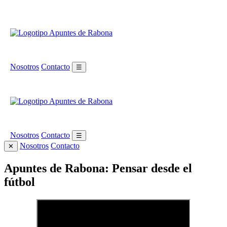
Nosotros
Contacto
☰
Nosotros
Contacto
☰
Nosotros
Contacto
✕
Apuntes de Rabona: Pensar desde el
fútbol