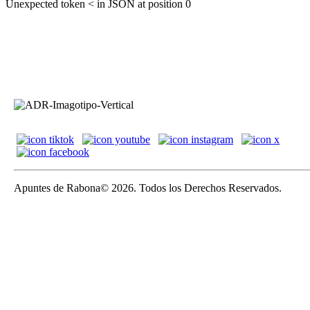
Unexpected token < in JSON at position 0
Apuntes de Rabona© 2026. Todos los Derechos Reservados.