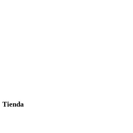
Tienda