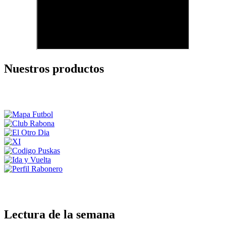
Nuestros productos
Lectura de la semana