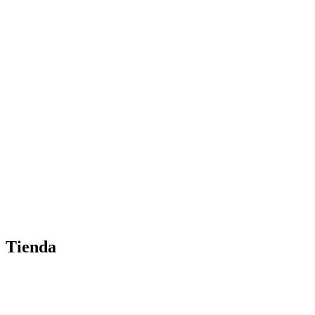
Tienda