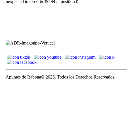
Unexpected token < in JSON at position 0
Apuntes de Rabona© 2026. Todos los Derechos Reservados.