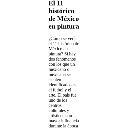
El 11
histórico
de México
en pintura
¿Cómo se vería
el 11 histórico de
México en
pintura? Si hay
dos fenómenos
con los que un
mexicano o
mexicana se
sienten
identificados es
el futbol y el
arte. El país fue
uno de los
centros
culturales y
artísticos con
mayor influencia
durante la época