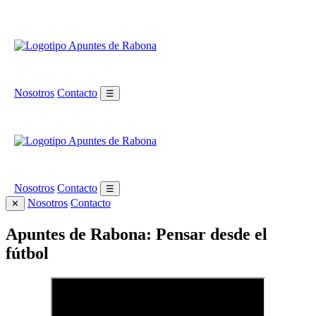
Nosotros
Contacto
☰
Nosotros
Contacto
☰
Nosotros
Contacto
✕
Apuntes de Rabona: Pensar desde el
fútbol