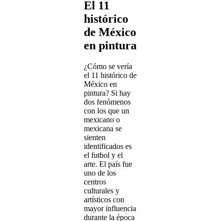
El 11
histórico
de México
en pintura
¿Cómo se vería
el 11 histórico de
México en
pintura? Si hay
dos fenómenos
con los que un
mexicano o
mexicana se
sienten
identificados es
el futbol y el
arte. El país fue
uno de los
centros
culturales y
artísticos con
mayor influencia
durante la época