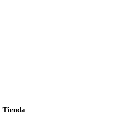
Tienda