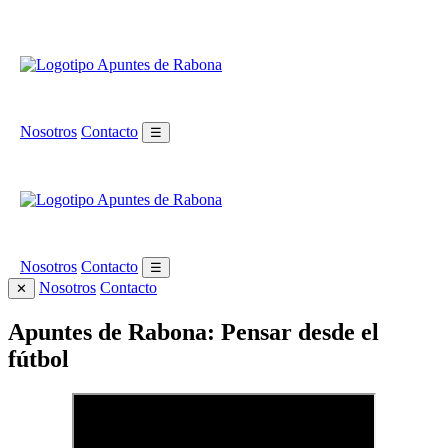
Nosotros
Contacto
☰
Nosotros
Contacto
☰
Nosotros
Contacto
✕
Apuntes de Rabona: Pensar desde el
fútbol