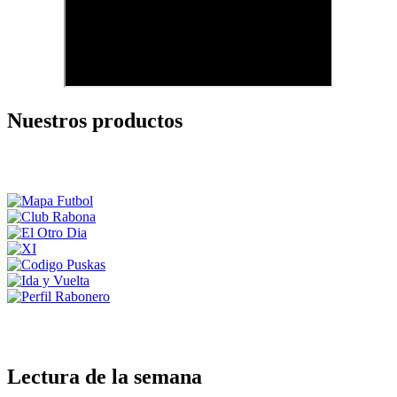
Nuestros productos
Lectura de la semana