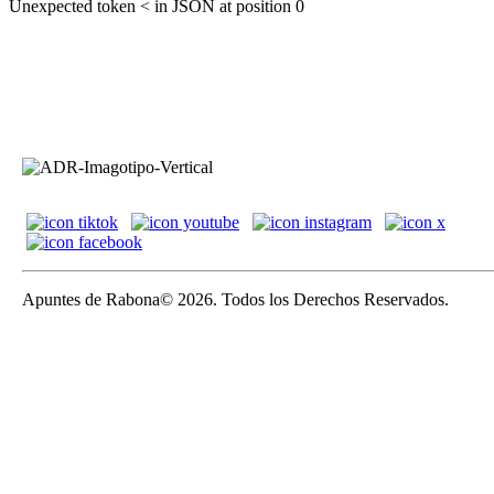
Unexpected token < in JSON at position 0
Apuntes de Rabona© 2026. Todos los Derechos Reservados.