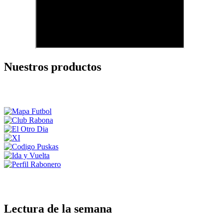
Nuestros productos
Lectura de la semana