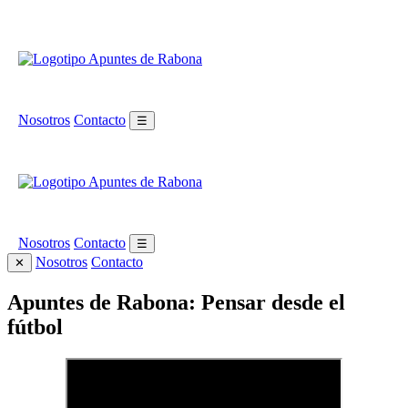
Nosotros
Contacto
☰
Nosotros
Contacto
☰
Nosotros
Contacto
✕
Apuntes de Rabona: Pensar desde el
fútbol