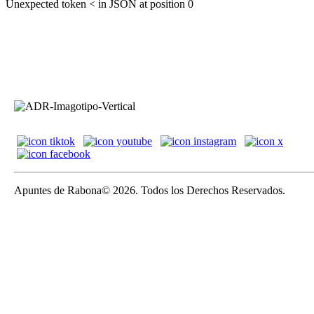
Unexpected token < in JSON at position 0
Apuntes de Rabona© 2026. Todos los Derechos Reservados.