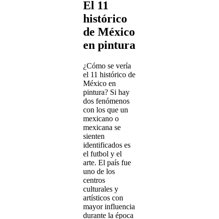
El 11
histórico
de México
en pintura
¿Cómo se vería
el 11 histórico de
México en
pintura? Si hay
dos fenómenos
con los que un
mexicano o
mexicana se
sienten
identificados es
el futbol y el
arte. El país fue
uno de los
centros
culturales y
artísticos con
mayor influencia
durante la época