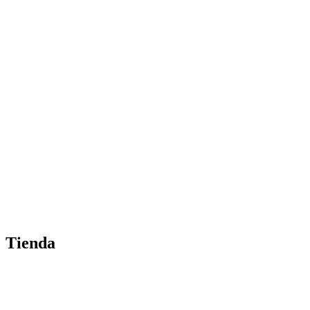
Tienda